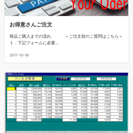
お得意さんご注文
商品ご購入までの流れ ＜ご注文前のご質問はこちら＞
１．下記フォームに必要...
2017-10-19