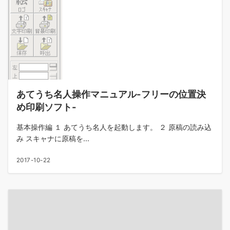
あてうち名人操作マニュアル-フリーの位置決
め印刷ソフト-
基本操作編 １ あてうち名人を起動します。 ２ 原稿の読み込
み スキャナに原稿を...
2017-10-22