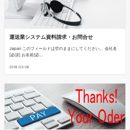
運送業システム資料請求・お問合せ
Japan このフィールドは空のままにしてください。 会社名
[必須] お名前[必...
2018-03-06