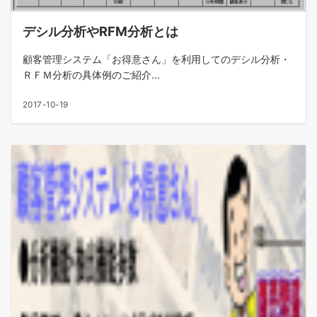
デシル分析やRFM分析とは
顧客管理システム「お得意さん」を利用してのデシル分析・
ＲＦＭ分析の具体例のご紹介...
2017-10-19