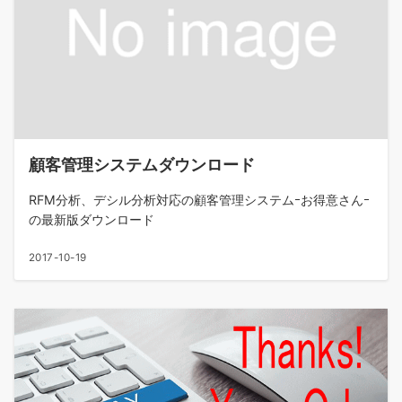
顧客管理システムダウンロード
RFM分析、デシル分析対応の顧客管理システムｰお得意さんｰ
の最新版ダウンロード
2017-10-19