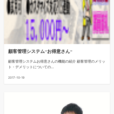
顧客管理システムｰお得意さんｰ
顧客管理システムお得意さんの機能の紹介 顧客管理のメリッ
ト・デメリットについての...
2017-10-19