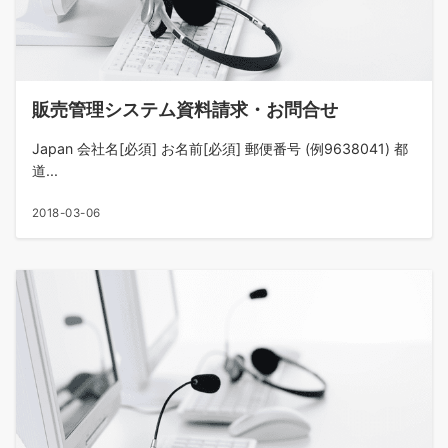
販売管理システム資料請求・お問合せ
Japan 会社名[必須] お名前[必須] 郵便番号 (例9638041) 都
道...
2018-03-06