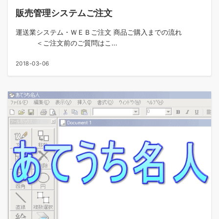
販売管理システムご注文
運送業システム・ＷＥＢご注文 商品ご購入までの流れ
＜ご注文前のご質問はこ...
2018-03-06