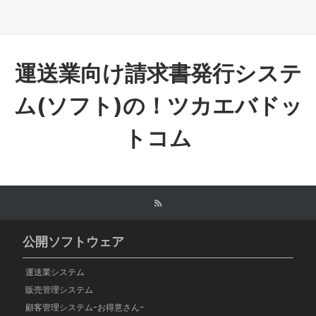
運送業向け請求書発行システ
ム(ソフト)の！ツカエバドッ
トコム
公開ソフトウェア
運送業システム
販売管理システム
顧客管理システムｰお得意さんｰ