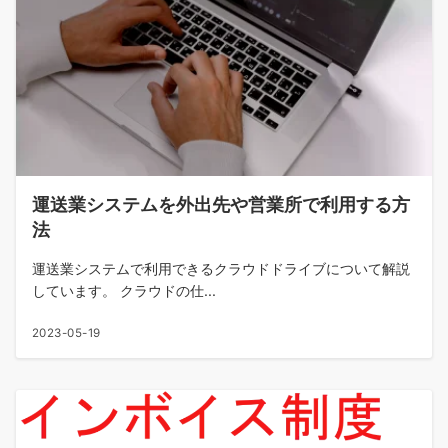
運送業システムを外出先や営業所で利用する方
法
運送業システムで利用できるクラウドドライブについて解説
しています。 クラウドの仕...
2023-05-19