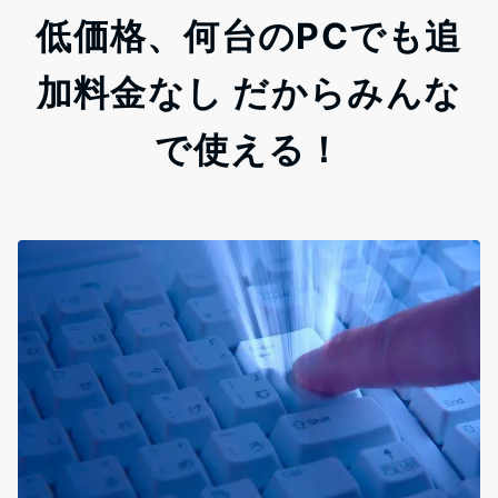
低価格、何台のPCでも追
加料金なし だからみんな
で使える！