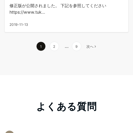
修正版が公開されました。 下記を参照してください
https://www.tuk...
2019-11-13
…
1
2
9
次へ
よくある質問