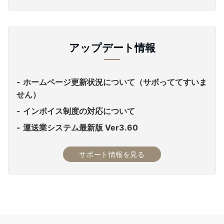
アップデート情報
ホームページ更新状況について（サボっててすいま
せん）
インボイス制度の対応について
運送業システム最新版 Ver3.60
サポート情報を見る