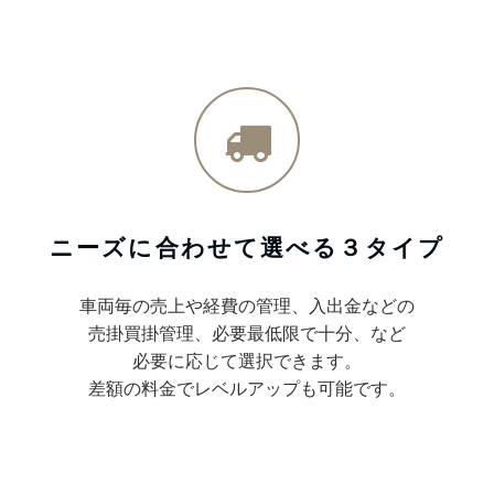
ニーズに合わせて選べる３タイプ
車両毎の売上や経費の管理、入出金などの
売掛買掛管理、必要最低限で十分、など
必要に応じて選択できます。
差額の料金でレベルアップも可能です。