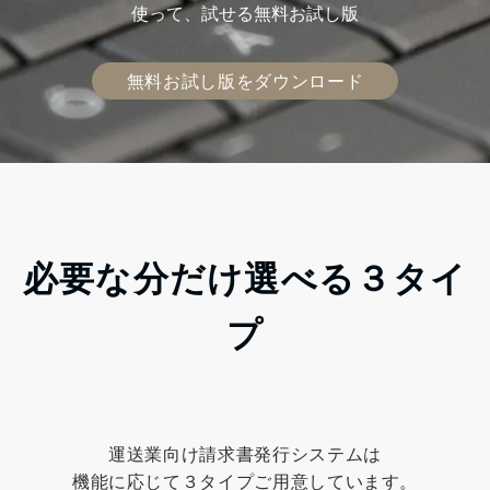
使って、試せる無料お試し版
無料お試し版をダウンロード
必要な分だけ選べる３タイ
プ
運送業向け請求書発行システムは
機能に応じて３タイプご用意しています。