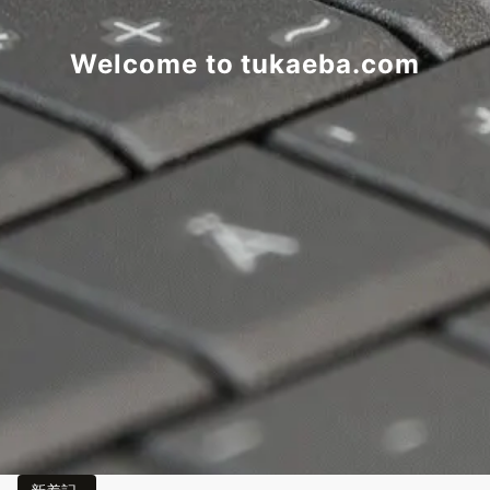
Welcome to tukaeba.com