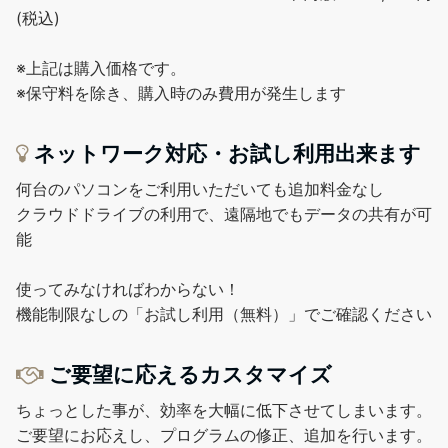
(税込)
※上記は購入価格です。
※保守料を除き、購入時のみ費用が発生します
ネットワーク対応・お試し利用出来ます
何台のパソコンをご利用いただいても追加料金なし
クラウドドライブの利用で、遠隔地でもデータの共有が可
能
使ってみなければわからない！
機能制限なしの「お試し利用（無料）」でご確認ください
ご要望に応えるカスタマイズ
ちょっとした事が、効率を大幅に低下させてしまいます。
ご要望にお応えし、プログラムの修正、追加を行います。