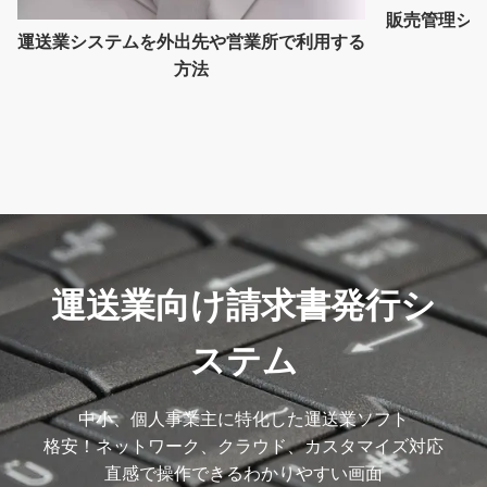
販売管理シス
運送業システムを外出先や営業所で利用する
方法
運送業向け請求書発行シ
ステム
中小、個人事業主に特化した運送業ソフト
格安！ネットワーク、クラウド、カスタマイズ対応
直感で操作できるわかりやすい画面