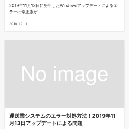
2019年11月13日に発生したWindowsアップデートによるエ
ラーの修正版が...
2019-12-11
運送業システムのエラー対処方法！2019年11
月13日アップデートによる問題