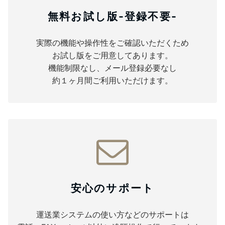
無料お試し版-登録不要-
実際の機能や操作性をご確認いただくため
お試し版をご用意してあります。
機能制限なし、メール登録必要なし
約１ヶ月間ご利用いただけます。
安心のサポート
運送業システムの使い方などのサポートは