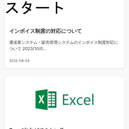
インボイス制度の対応について
運送業システム・販売管理システムのインボイス制度対応に
ついて 2023/10/0...
2022-08-04