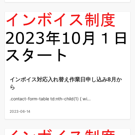
インボイス対応入れ替え作業日申し込み8月か
ら
.contact-form-table td:nth-child(1) { wi...
2023-06-14