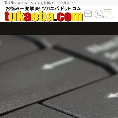
運送業システム・ソフトを低価格にてご提供中！
メニュー