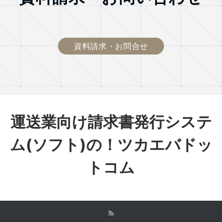
資料請求・お問合せ
運送業向け請求書発行システ
ム(ソフト)の！ツカエバドッ
トコム