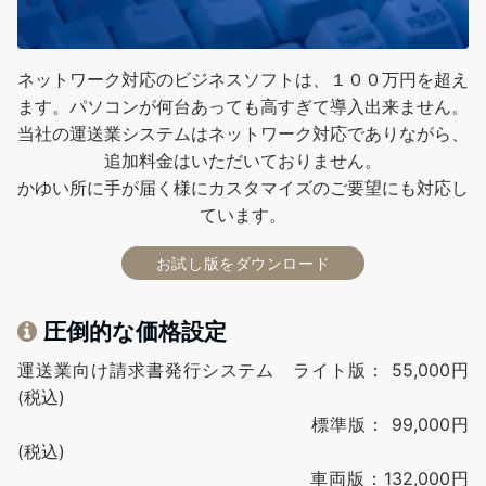
ネットワーク対応のビジネスソフトは、１００万円を超え
ます。パソコンが何台あっても高すぎて導入出来ません。
当社の運送業システムはネットワーク対応でありながら、
追加料金はいただいておりません。
かゆい所に手が届く様にカスタマイズのご要望にも対応し
ています。
お試し版をダウンロード
圧倒的な価格設定
運送業向け請求書発行システム ライト版： 55,000円
(税込)
標準版： 99,000円
(税込)
車両版：132,000円