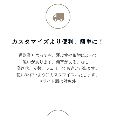
カスタマイズより便利、簡単に！
運送業と言っても、運ぶ物や形態によって
違いがあります。傭車がある、なし、
高速代、立替、フェリーでも違いが出ます。
使いやすいようにカスタマイズいたします。
※ライト版は対象外