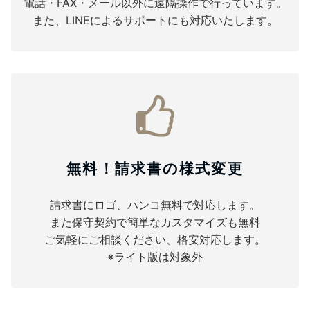
電話・FAX・メール以外に遠隔操作で行っています。
また、LINEによるサポートにも対応いたします。
無料！請求書の様式変更
請求書にロゴ、ハンコ無料で対応します。
また保守契約で簡単なカスタマイズも無料
ご気軽にご相談ください、格安対応します。
※ライト版は対象外