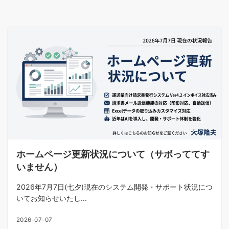
ホームページ更新状況について（サボっててす
いません）
2026年7月7日(七夕)現在のシステム開発・サポート状況につ
いてお知らせいたし...
2026-07-07