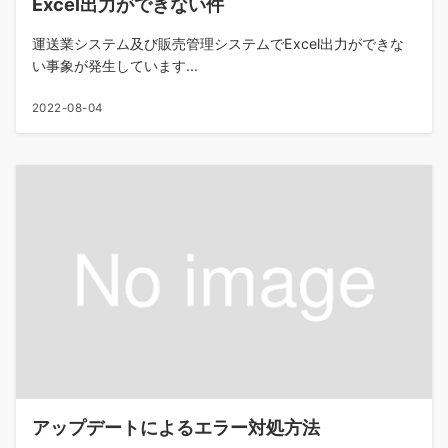
Excel出力ができない件
運送業システム及び販売管理システムでExcel出力ができな
い事象が発生しています...
2022-08-04
アップデートによるエラー対処方法