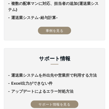
複数の配車マンに対応、担当者の追加(運送業シス
テム)
運送業システム-給与計算-
事例を見る
サポート情報
運送業システムを外出先や営業所で利用する方法
Excel出力ができない件
アップデートによるエラー対処方法
サポート情報を見る