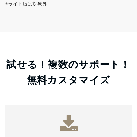
※ライト版は対象外
試せる！複数のサポート！
無料カスタマイズ