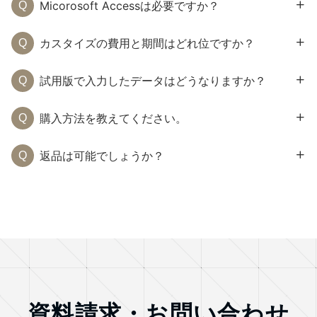
Micorosoft Accessは必要ですか？
カスタイズの費用と期間はどれ位ですか？
試用版で入力したデータはどうなりますか？
購入方法を教えてください。
返品は可能でしょうか？
資料請求・お問い合わせ