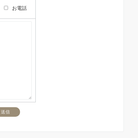
お電話
のフィールドは空のままにしてください。