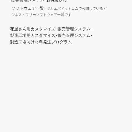
ソフトウェア一覧
ツカエバドットコムで公開しているビ
ジネス・フリーソフトウェア一覧です
花屋さん用カスタマイズ-販売管理システム-
製造工場用カスタマイズ-販売管理システム-
製造工場向け材料発注プログラム