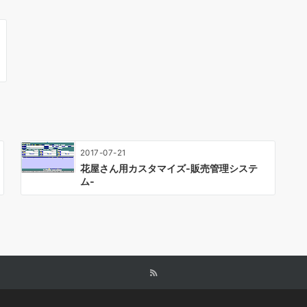
2017-07-21
花屋さん用カスタマイズ-販売管理システ
ム-