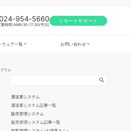
024-954-5660
リモートサポート
業時間:AM9:30-17:30(平日)
トウェア一覧
お問い合わせ
ログラム
運送業システム
運送業システム記事一覧
販売管理システム
販売管理システム記事一覧
顧客管理システムｰお得意さんｰ