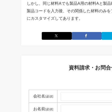
しかし、同じ材料Aでも製品A用の材料Aと製品
製品コードを入力後、その関係した材料のみを
にカスタマイズしてあります。
資料請求・お問合
会社名
[必須]
お名前
[必須]