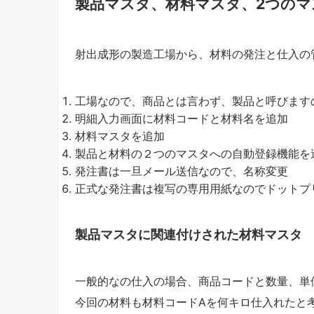
製品マスタ、材料マスタ、2つのマ
射出成形の製造工場から、材料の発注と仕入の
工場なので、商品とは言わず、製品と呼びます
明細入力画面に材料コードと材料名を追加
材料マスタを追加
製品と材料の２つのマスタへの自動登録機能を
発注書は一旦メール送信なので、名称変更
正式な発注書は複写の専用用紙なのでドットプ
製品マスタに関連付けされた材料マスタ
一般的なの仕入の場合、商品コードと数量、単
今回の材料も材料コードAを何キロ仕入れたと