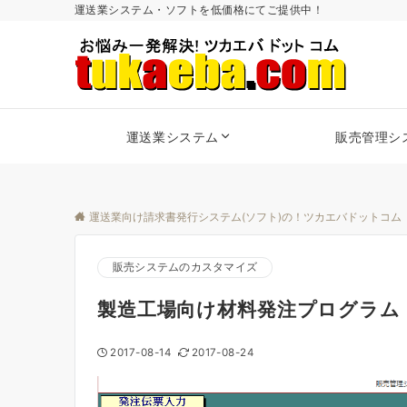
運送業システム・ソフトを低価格にてご提供中！
運送業システム
販売管理シ
運送業向け請求書発行システム(ソフト)の！ツカエバドットコム
販売システムのカスタマイズ
製造工場向け材料発注プログラム
2017-08-14
2017-08-24